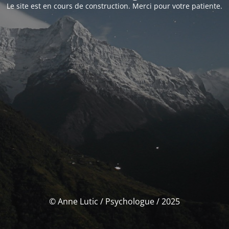
Le site est en cours de construction. Merci pour votre patiente.
© Anne Lutic / Psychologue / 2025