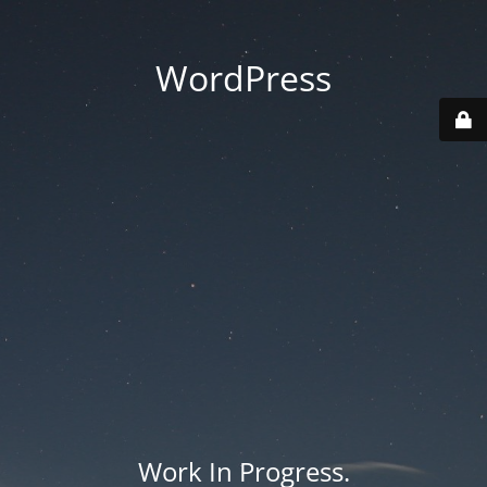
WordPress
Work In Progress.